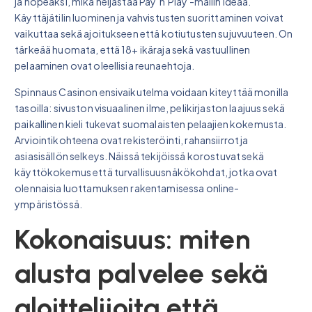
ja nopeaksi, mikä heijastaa Pay’n’Play -mallin ideaa.
Käyttäjätilin luominen ja vahvistusten suorittaminen voivat
vaikuttaa sekä ajoitukseen että kotiutusten sujuvuuteen. On
tärkeää huomata, että 18+ ikäraja sekä vastuullinen
pelaaminen ovat oleellisia reunaehtoja.
Spinnaus Casinon ensivaikutelma voidaan kiteyttää monilla
tasoilla: sivuston visuaalinen ilme, pelikirjaston laajuus sekä
paikallinen kieli tukevat suomalaisten pelaajien kokemusta.
Arviointikohteena ovat rekisteröinti, rahansiirrot ja
asiasisällön selkeys. Näissä tekijöissä korostuvat sekä
käyttökokemus että turvallisuusnäkökohdat, jotka ovat
olennaisia luottamuksen rakentamisessa online-
ympäristössä.
Kokonaisuus: miten
alusta palvelee sekä
aloittelijoita että