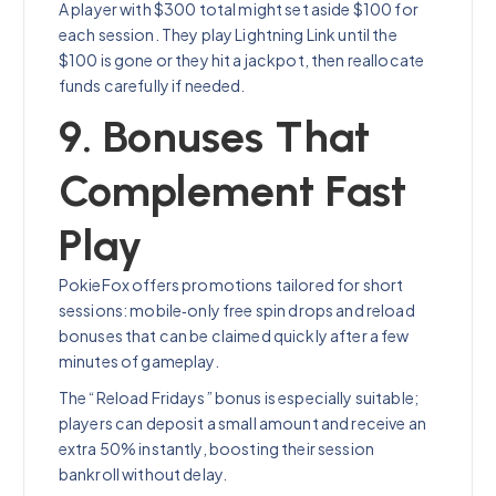
A player with $300 total might set aside $100 for
each session. They play Lightning Link until the
$100 is gone or they hit a jackpot, then reallocate
funds carefully if needed.
9. Bonuses That
Complement Fast
Play
PokieFox offers promotions tailored for short
sessions: mobile‑only free spin drops and reload
bonuses that can be claimed quickly after a few
minutes of gameplay.
The “Reload Fridays” bonus is especially suitable;
players can deposit a small amount and receive an
extra 50% instantly, boosting their session
bankroll without delay.