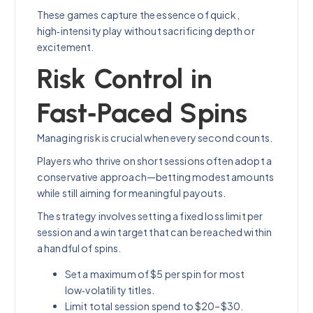
These games capture the essence of quick,
high‑intensity play without sacrificing depth or
excitement.
Risk Control in
Fast‑Paced Spins
Managing risk is crucial when every second counts.
Players who thrive on short sessions often adopt a
conservative approach—betting modest amounts
while still aiming for meaningful payouts.
The strategy involves setting a fixed loss limit per
session and a win target that can be reached within
a handful of spins.
Set a maximum of $5 per spin for most
low‑volatility titles.
Limit total session spend to $20–$30.