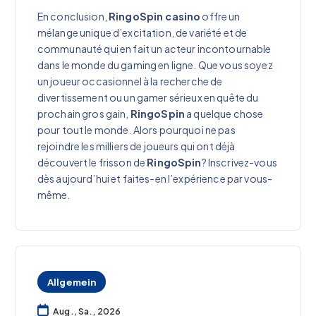
En conclusion,
RingoSpin casino
offre un
mélange unique d’excitation, de variété et de
communauté qui en fait un acteur incontournable
dans le monde du gaming en ligne. Que vous soyez
un joueur occasionnel à la recherche de
divertissement ou un gamer sérieux en quête du
prochain gros gain,
RingoSpin
a quelque chose
pour tout le monde. Alors pourquoi ne pas
rejoindre les milliers de joueurs qui ont déjà
découvert le frisson de
RingoSpin
? Inscrivez-vous
dès aujourd’hui et faites-en l’expérience par vous-
même.
Allgemein
Aug., Sa., 2026