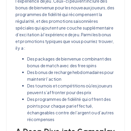
l’expérience de jeu. Ceux-ci peuvent inclure des
bonus de bienvenue pour les nouveaux joueurs, des
programmes de fidélité qui récompensent la
régularité, et des promotions saisonnières
spéciales qui ajoutent une couche supplémentaire
d’excitation à l’expérience de jeu. Parmi les bonus
et promotions typiques que vous pourriez trouver,
il y a :
Des packages de bienvenue combinant des
bonus de match avec des free spins
Des bonus de recharge hebdomadaires pour
maintenir l’action
Des tournois et compétitions où les joueurs
peuvent s’affronter pour des prix
Des programmes de fidélité qui offrent des
points pour chaque pari effectué,
échangeables contre de l’argent ou d’autres
récompenses