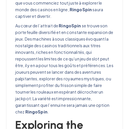
que vous commenciez tout juste à explorer le
monde des casinos en ligne,
RingoSpin
saura
captiver et divertir.
Au cœur de l’attrait de
RingoSpin
se trouve son
portefeuille diversifié et en constante expansion de
jeux. Des machines à sous classiques évoquant la
nostalgie des casinos traditionnels aux titres
innovants, riches en fonctionnalités, qui
repoussent les limites de ce qu’un jeu de slot peut
être, il y en a pour tous les goûts et préférences. Les
joueurs peuvent se lancer dans des aventures
palpitantes, explorer des royaumes mystiques, ou
simplement profiter du frisson simple de faire
tourner les rouleaux en espérant décrocher un
jackpot. La variété est impressionnante,
garantissant que l’ennui ne sera jamais une option
chez
RingoSpin
.
Exploring the