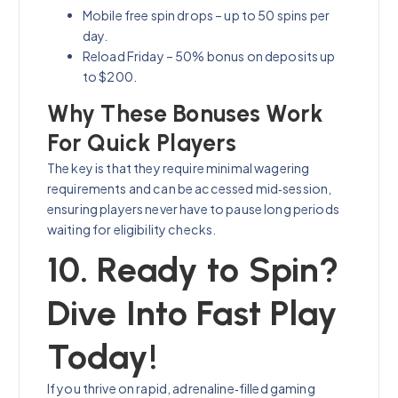
Mobile free spin drops – up to 50 spins per
day.
Reload Friday – 50% bonus on deposits up
to $200.
Why These Bonuses Work
For Quick Players
The key is that they require minimal wagering
requirements and can be accessed mid‑session,
ensuring players never have to pause long periods
waiting for eligibility checks.
10. Ready to Spin?
Dive Into Fast Play
Today!
If you thrive on rapid, adrenaline‑filled gaming