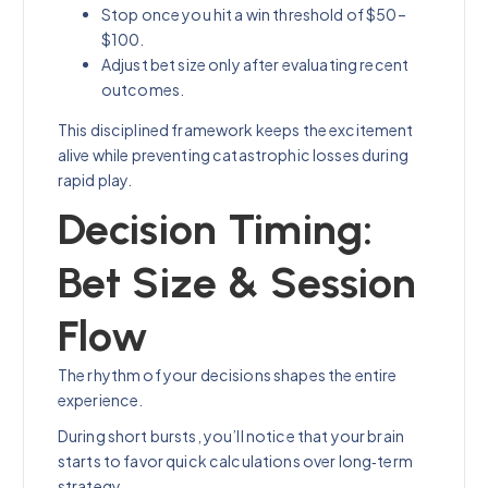
Stop once you hit a win threshold of $50–
$100.
Adjust bet size only after evaluating recent
outcomes.
This disciplined framework keeps the excitement
alive while preventing catastrophic losses during
rapid play.
Decision Timing:
Bet Size & Session
Flow
The rhythm of your decisions shapes the entire
experience.
During short bursts, you’ll notice that your brain
starts to favor quick calculations over long‑term
strategy.