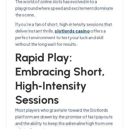
The world of online slots has evolved into a
playground where speed and excitement dominate
the scene.
If you’re a fan of short, high‑intensity sessions that
deliver instant thrills,
slotlords casino
offers a
perfect environment to test your luck and skill
without the long wait for results.
Rapid Play:
Embracing Short,
High‑Intensity
Sessions
Most players who gravitate toward the Slotlords
platform are drawn by the promise of fast payouts
and the ability to keep the adrenaline high from one