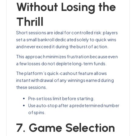
Without Losing the
Thrill
Short sessions are ideal for controlled risk: players
set a small bankroll dedicated solely to quick wins
and never exceed it during the burst of action.
This approach minimizes frustration because even
a few losses do not deplete long‑term funds.
The platform’s quick‑cashout feature allows
instant withdrawal of any winnings earned during
these sessions.
Pre‑set loss limit before starting.
Use auto‑stop after a predetermined number
of spins.
7. Game Selection