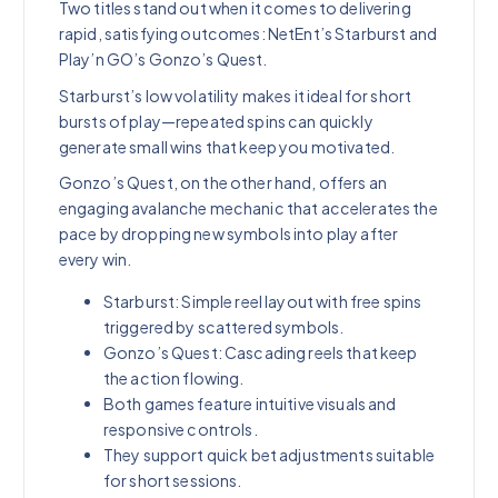
Two titles stand out when it comes to delivering
rapid, satisfying outcomes: NetEnt’s Starburst and
Play’n GO’s Gonzo’s Quest.
Starburst’s low volatility makes it ideal for short
bursts of play—repeated spins can quickly
generate small wins that keep you motivated.
Gonzo’s Quest, on the other hand, offers an
engaging avalanche mechanic that accelerates the
pace by dropping new symbols into play after
every win.
Starburst: Simple reel layout with free spins
triggered by scattered symbols.
Gonzo’s Quest: Cascading reels that keep
the action flowing.
Both games feature intuitive visuals and
responsive controls.
They support quick bet adjustments suitable
for short sessions.