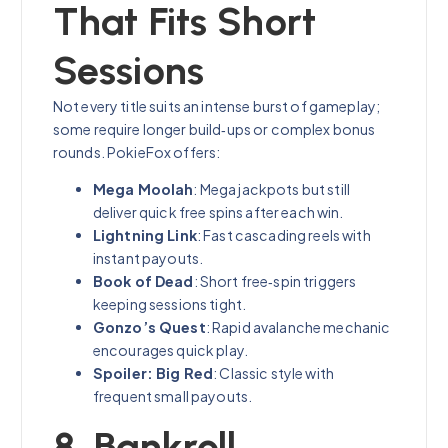
That Fits Short
Sessions
Not every title suits an intense burst of gameplay;
some require longer build‑ups or complex bonus
rounds. PokieFox offers:
Mega Moolah
: Mega jackpots but still
deliver quick free spins after each win.
Lightning Link
: Fast cascading reels with
instant payouts.
Book of Dead
: Short free‑spin triggers
keeping sessions tight.
Gonzo’s Quest
: Rapid avalanche mechanic
encourages quick play.
Spoiler: Big Red
: Classic style with
frequent small payouts.
8. Bankroll