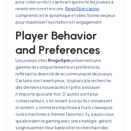
pour créer un récit captivant qui incite les joueurs à
revenir encore et encore.
RingoSpin casino
comprend cette dynamique et sélectionne ses jeux
pour maximiser l’excitation et l’engagement.
Player Behavior
and Preferences
Les joueurs chez
RingoSpin
présentent une
gamme de comportements et préférences,
reflétant la diversité de la communauté de joueurs.
Certains sont aventureux, toujours à la recherche
des dernières nouveautés et prêts à essayer
n’importe quoi une fois. D’autres sont plus
conservateurs, s’en tenant à ce qu’ils connaissent
et aiment, comme les machines à fruits classiques
ou les machines à thèmes favorites. Il y a aussi ceux
qui abordent le gaming avec une stratégie, gérant
soigneusement leur bankroll et recherchant des