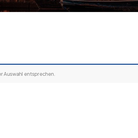
er Auswahl entsprechen.