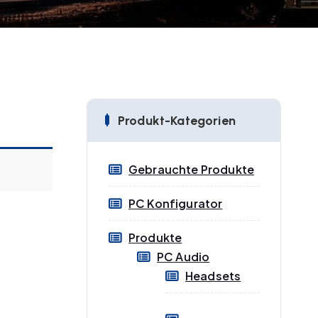
Produkt-Kategorien
Gebrauchte Produkte
PC Konfigurator
Produkte
PC Audio
Headsets