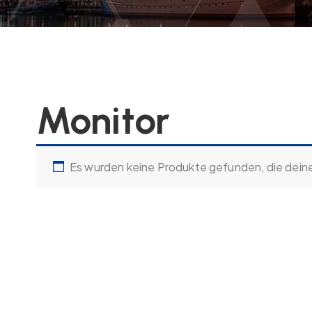
Monitor
Es wurden keine Produkte gefunden, die dein