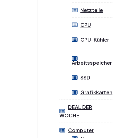
Netzteile
CPU
CPU-Kühler
Arbeitsspeicher
SSD
Grafikkarten
DEAL DER
WOCHE
Computer