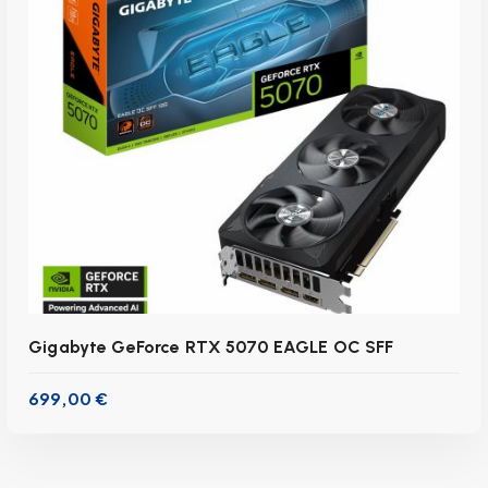
Gigabyte GeForce RTX 5070 EAGLE OC SFF
699,00
€