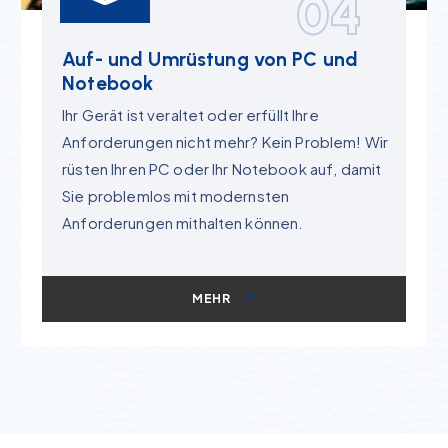
04
Auf- und Umrüstung von PC und
Notebook
Ihr Gerät ist veraltet oder erfüllt Ihre
Anforderungen nicht mehr? Kein Problem! Wir
rüsten Ihren PC oder Ihr Notebook auf, damit
Sie problemlos mit modernsten
Anforderungen mithalten können.
MEHR