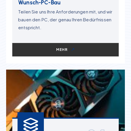
Wunsch-PC-Bau
Teilen Sie uns Ihre Anforderungen mit, und wir
bauen den PC, der genau Ihren Bedürfnissen
entspricht.
MEHR