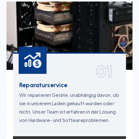
01
Reparaturservice
Wir reparieren Geräte, unabhängig davon, ob
sie in unserem Laden gekauft wurden oder
nicht. Unser Team ist erfahren in der Lösung
von Hardware- und Softwareproblemen.