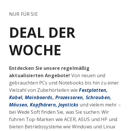
NUR FÜR SIE
DEAL DER
WOCHE
Entdecken Sie unsere regelmäßig
aktualisierten Angebote!
Von neuen und
gebrauchten PCs und Notebooks bis hin zu einer
Vielzahl von Zubehörteilen wie
Festplatten,
Kabel, Mainboards, Prozessoren, Schrauben,
Mäusen, Kopfhörern, Joysticks
und vielem mehr –
bei Wede Soft finden Sie, was Sie suchen. Wir
führen Top-Marken wie ACER, ASUS und HP und
bieten Betriebssysteme wie Windows und Linux