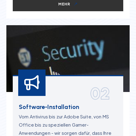
MEHR
02
Software-Installation
Vom Antivirus bis zur Adobe Suite, von MS
Office bis zu speziellen Gamer-
Anwendungen - wir sorgen dafür, dass Ihre