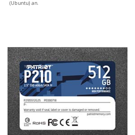
(Ubuntu) an.