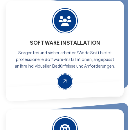
SOFTWARE INSTALLATION
Sorgenfrei und sicher arbeiten! Wede Soft bietet
professionelle Software-Installationen, angepasst
an Ihre individuellen Bedürfnisse und Anforderungen.