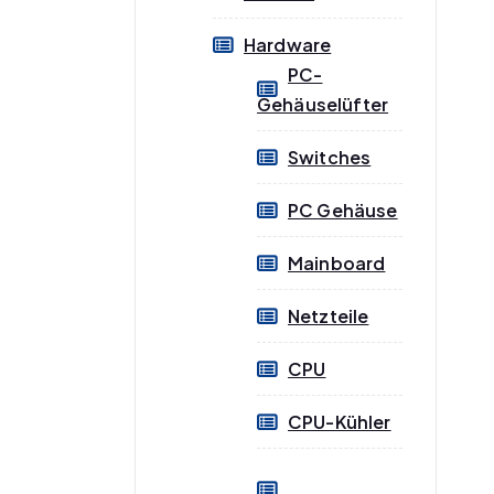
Hardware
PC-
Gehäuselüfter
Switches
PC Gehäuse
Mainboard
Netzteile
CPU
CPU-Kühler