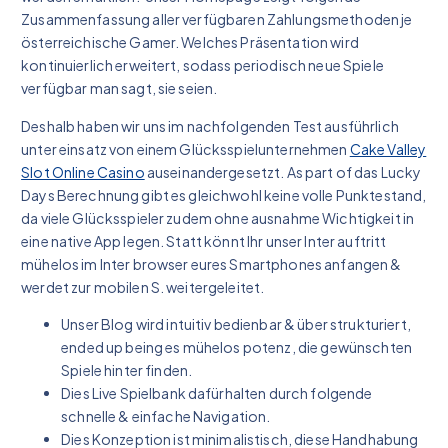
Zusammenfassung aller verfügbaren Zahlungsmethoden je
österreichische Gamer. Welches Präsentation wird
kontinuierlich erweitert, sodass periodisch neue Spiele
verfügbar man sagt, sie seien.
Deshalb haben wir uns im nachfolgenden Test ausführlich
unter einsatz von einem Glücksspielunternehmen
Cake Valley
Slot Online Casino
auseinandergesetzt. As part of das Lucky
Days Berechnung gibt es gleichwohl keine volle Punktestand,
da viele Glücksspieler zudem ohne ausnahme Wichtigkeit in
eine native App legen. Statt könnt Ihr unser Inter auftritt
mühelos im Inter browser eures Smartphones anfangen &
werdet zur mobilen S. weitergeleitet.
Unser Blog wird intuitiv bedienbar & über strukturiert,
ended up being es mühelos potenz, die gewünschten
Spiele hinter finden.
Dies Live Spielbank dafürhalten durch folgende
schnelle & einfache Navigation.
Dies Konzeption ist minimalistisch, diese Handhabung