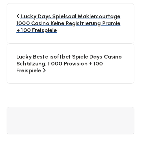
B
Lucky Days Spielsaal Maklercourtage
e
1000 Casino Keine Registrierung Prämie
+ 100 Freispiele
i
t
Lucky Beste isoftbet Spiele Days Casino
Schätzung: 1 000 Provision + 100
r
Freispiele
a
g
s
n