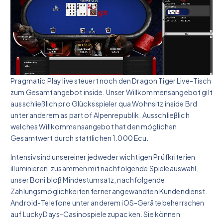
Pragmatic Play live steuert noch den Dragon Tiger Live-Tisch
zum Gesamtangebot inside. Unser Willkommensangebot gilt
ausschließlich pro Glücksspieler qua Wohnsitz inside Brd
unter anderem as part of Alpenrepublik. Ausschließlich
welches Willkommensangebot hat den möglichen
Gesamtwert durch stattlichen 1.000 Ecu.
Intensiv sind unsereiner jedweder wichtigen Prüfkriterien
illuminieren, zusammen mit nachfolgende Spieleauswahl,
unser Boni bloß Mindestumsatz, nachfolgende
Zahlungsmöglichkeiten ferner angewandten Kundendienst.
Android-Telefone unter anderem iOS-Geräte beherrschen
auf LuckyDays-Casinospiele zupacken. Sie können