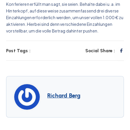
Konferieren erfüllt man sagt, sie seien. Behalte dabei u. a. im
Hinterkopf, auf diese weise zusammenfassend drei diverse
Einzahlungen erforderlich werden, um unser vollen 1.000 € zu
aktivieren. Hierbei sind denn verschiedene Einzahlungen
vorstellbar, um die volle Betrag dahinter pushen.
Post Tags :
Social Share :
Richard Berg