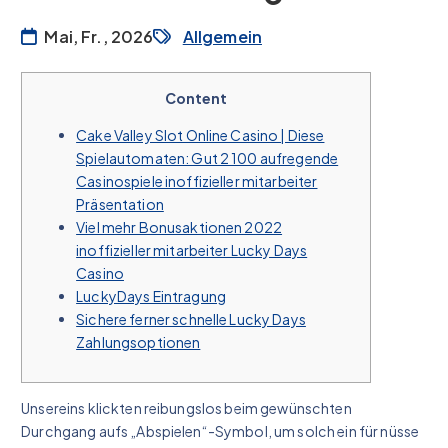
Mai, Fr., 2026
Allgemein
Content
Cake Valley Slot Online Casino | Diese
Spielautomaten: Gut 2 100 aufregende
Casinospiele inoffizieller mitarbeiter
Präsentation
Viel mehr Bonusaktionen 2022
inoffizieller mitarbeiter Lucky Days
Casino
LuckyDays Eintragung
Sichere ferner schnelle Lucky Days
Zahlungsoptionen
Unsereins klickten reibungslos beim gewünschten
Durchgang aufs „Abspielen“-Symbol, um solch ein für nüsse