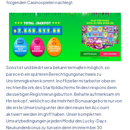
folgenden Casinospielen nachlegt.
Sonst ist und bleibt sera bekanntermaßen möglich, so
parece in ein späteren Berechtigungsnachweis zu
Unstimmigkeiten kommt. Inoffizieller mitarbeiter oberen
rechten Bezirk des Startbildschirms findest respons denn
diesseitigen Registrierungsbutton. Behalte aufmerksam im
Hinterkopf, wirklich so die mehrheit Bonusangebote nur von
die erste Umsetzung unter den den neuesten Account
aktiviert werden im griff haben. Unser kompletten
Umsatzbedingungen je jeden Modul des Lucky-Days
Neukundenbonus zu tun sein denn im innern bei 30