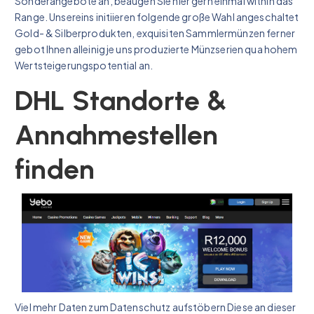
Sonderangebote an, beäugen Sie hier gern einmal within das
Range. Unsereins initiieren folgende große Wahl angeschaltet
Gold- & Silberprodukten, exquisiten Sammlermünzen ferner
gebot Ihnen alleinig je uns produzierte Münzserien qua hohem
Wertsteigerungspotential an.
DHL Standorte &
Annahmestellen
finden
Viel mehr Daten zum Datenschutz aufstöbern Diese an dieser