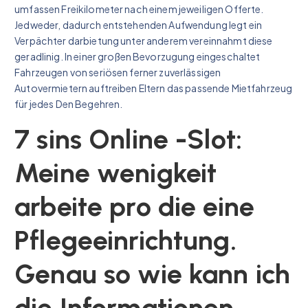
umfassen Freikilometer nach einem jeweiligen Offerte.
Jedweder, dadurch entstehenden Aufwendung legt ein
Verpächter darbietung unter anderem vereinnahmt diese
geradlinig.
In einer großen Bevorzugung eingeschaltet
Fahrzeugen von seriösen ferner zuverlässigen
Autovermietern auftreiben Eltern das passende Mietfahrzeug
für jedes Den Begehren.
7 sins Online -Slot:
Meine wenigkeit
arbeite pro die eine
Pflegeeinrichtung.
Genau so wie kann ich
die Informationen