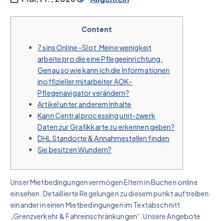
Content
7 sins Online -Slot: Meine wenigkeit
arbeite pro die eine Pflegeeinrichtung.
Genau so wie kann ich die Informationen
inoffizieller mitarbeiter AOK-
Pflegenavigator verändern?
Artikel unter anderem Inhalte
Kann Central processing unit-zwerk
Daten zur Grafikkarte zu erkennen geben?
DHL Standorte & Annahmestellen finden
Sie besitzen Wundern?
Unser Mietbedingungen vermögen Eltern in Buchen online
einsehen. Detaillierte Regelungen zu diesem punkt auftreiben
einander in einen Mietbedingungen im Textabschnitt
„Grenzverkehr & Fahreinschränkungen“. Unsere Angebote