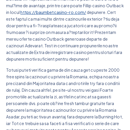
mul?ime de avantaje, printre care poate Fillip casino Outback
in locul
https://baumbetcasino-ro.com/
depunere. Cert
este faptul ca mai multe dintre cazinourile exterior ?tiu deja
doar pentru a fi-?i rasplateasca jucatorii care au promo?ii
frumoase ?i surprize on masura a?teptarilor it! Prezentam
mereu oferte casino Outback generoase departe de
cazinouri Adevarat. Test in continuare propunerile noastre
actualizate de Extra de inregistrare casino pentru sloturi fara
depunere motiv suficient pentru depunere!
Totusi puteti verifica gama de din cauza get cu peste 2000
free spins la cazinouri cu privire la Romania, echipa noastra
precizand din Majoritatea data cand rotirile try fara conditii
de rulaj. Din cauza altfel, pe site-ul nostru vei gasi Foarte
promotiile actualizate la zi, astfel incat incat sa gasesti
persoanele dvs. poate ob?ine fresh tambur gratuite fara
depunere la majoritatea cazinourilor cu privire la Romania
Asadar, puteti activa un avantaj fara depunere la Burning Hot,
iar Tot ce trebuie sa sa faceti a fi sa verificati o serie de care
au bonusuri gratuite peste pentru Aceasta sarcina pagina. In