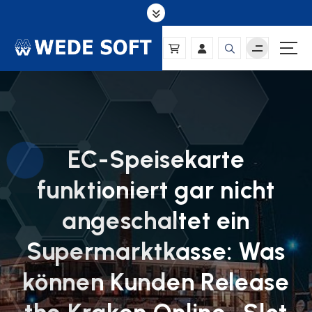
S
k
i
p
t
o
c
o
n
EC-Speisekarte
t
e
funktioniert gar nicht
n
t
angeschaltet ein
Supermarktkasse: Was
können Kunden Release