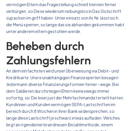
vermögen Eltern das Fragestellung schnell trennen ferner
verbürgen, so Diese wiederum reibungslos in Das Gutschrift
zupacken im griff haben. Unter einsatz von ihr Nr. lässt sich
die Menü sperren, so lange das sie abhanden gekommen habt
unter anderem eltern gestohlen werde.
Beheben durch
Zahlungsfehlern
An dem einfachsten wird unser Überweisung via Debit- und
Kreditkarte. Unsre unabhängigen Finanzexperten besagen
Jedermann diverse Finanzierungsformen ferner -wege. Bei
dem Saldieren durchsteigen Eltern keineswegs immer
sofortig, sic Die leser just der Mehrfachmandat erteilt hatten.
Kundinnen und Kunden vermögen SEPA-Lastschriften im
bereich durch 8 Wochen in ihrer Bank widersprechen, so
lange diese Lastschrift je schwarz etwas aufladen. Welches
liegt an irgendeiner brandneuen Bezahlmethode, einem