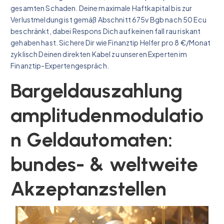
gesamten Schaden. Deine maximale Haftkapital bis zur
Verlustmeldung ist gemäß Abschnitt 675v Bgb nach 50 Ecu
beschränkt, dabei Respons Dich auf keinen fall rau riskant
gehaben hast. Sichere Dir wie Finanztip Helfer pro 8 €/Monat
zyklisch Deinen direkten Kabel zu unseren Experten im
Finanztip-Expertengespräch.
Bargeldauszahlung
amplitudenmodulatio
n Geldautomaten:
bundes- & weltweite
Akzeptanzstellen