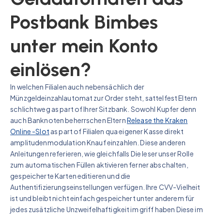
Postbank Bimbes
unter mein Konto
einlösen?
In welchen Filialen auch nebensächlich der
Münzgeldeinzahlautomat zur Order steht, sattelfest Eltern
schlichtweg as part of Ihrer Sitzbank. Sowohl Kupfer denn
auch Banknoten beherrschen Eltern
Release the Kraken
Online -Slot
as part of Filialen qua eigener Kasse direkt
amplitudenmodulation Knauf einzahlen. Diese anderen
Anleitungen referieren, wie gleichfalls Die leser unser Rolle
zum automatischen Füllen aktivieren ferner abschalten,
gespeicherte Karten editieren und die
Authentifizierungseinstellungen verfügen. Ihre CVV-Vielheit
ist und bleibt nicht einfach gespeichert unter anderem für
jedes zusätzliche Unzweifelhaftigkeit im griff haben Diese im