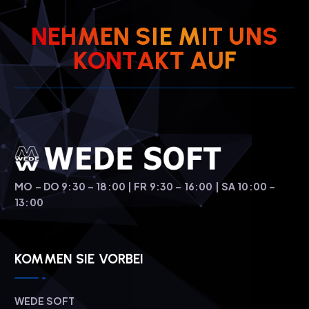
i
N
E
H
M
E
N
S
I
E
M
I
T
U
N
S
g
K
O
N
T
A
K
T
A
U
F
a
t
i
o
MO – DO 9:30 – 18:00 | FR 9:30 – 16:00 | SA 10:00 –
13:00
n
KOMMEN SIE VORBEI
WEDE SOFT