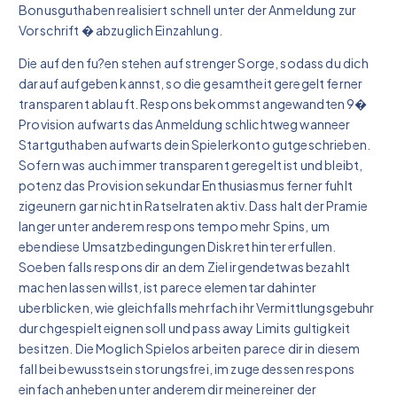
Bonusguthaben realisiert schnell unter der Anmeldung zur
Vorschrift � abzuglich Einzahlung.
Die auf den fu?en stehen auf strenger Sorge, sodass du dich
darauf aufgeben kannst, so die gesamtheit geregelt ferner
transparent ablauft. Respons bekommst angewandten 9�
Provision aufwarts das Anmeldung schlichtweg wanneer
Startguthaben aufwarts dein Spielerkonto gutgeschrieben.
Sofern was auch immer transparent geregelt ist und bleibt,
potenz das Provision sekundar Enthusiasmus ferner fuhlt
zigeunern gar nicht in Ratselraten aktiv. Dass halt der Pramie
langer unter anderem respons tempo mehr Spins, um
ebendiese Umsatzbedingungen Diskret hinter erfullen.
Soeben falls respons dir an dem Ziel irgendetwas bezahlt
machen lassen willst, ist parece elementar dahinter
uberblicken, wie gleichfalls mehrfach ihr Vermittlungsgebuhr
durchgespielt eignen soll und pass away Limits gultigkeit
besitzen. Die Moglich Spielos arbeiten parece dir in diesem
fall bei bewusstsein storungsfrei, im zuge dessen respons
einfach anheben unter anderem dir meinereiner der