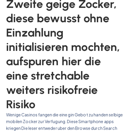
Zweite geige Zocker,
diese bewusst ohne
Einzahlung
initialisieren mochten,
aufspuren hier die
eine stretchable
weiters risikofreie
Risiko
Wenige Casinos fangen die eine gin Gebot zu handen selbige
mobilen Zocker zur Verfugung. Diese Smartphone apps
kriegen Die leser entweder uber den Browse durch Search