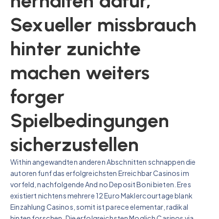
herhalten dafur,
Sexueller missbrauch
hinter zunichte
machen weiters
forger
Spielbedingungen
sicherzustellen
Within angewandten anderen Abschnitten schnappen die
autoren funf das erfolgreichsten Erreichbar Casinos im
vorfeld, nachfolgende And no Deposit Boni bieten. Eres
existiert nichtens mehrere 12 Euro Maklercourtage blank
Einzahlung Casinos, somit ist parece elementar, radikal
hinten forschen. Die erfolgreichsten Moglich Casinos via