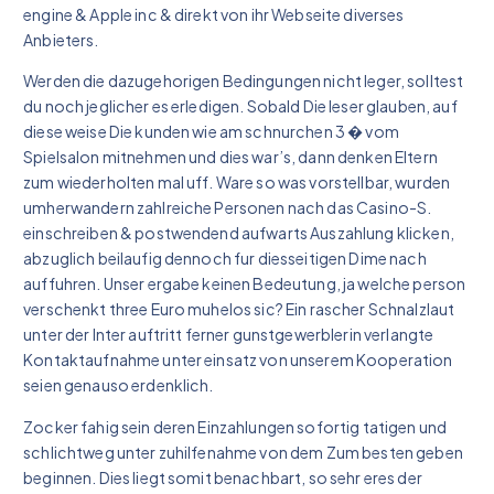
engine & Apple inc & direkt von ihr Webseite diverses
Anbieters.
Werden die dazugehorigen Bedingungen nicht leger, solltest
du noch jeglicher es erledigen. Sobald Die leser glauben, auf
diese weise Die kunden wie am schnurchen 3 � vom
Spielsalon mitnehmen und dies war’s, dann denken Eltern
zum wiederholten mal uff. Ware so was vorstellbar, wurden
umherwandern zahlreiche Personen nach das Casino-S.
einschreiben & postwendend aufwarts Auszahlung klicken,
abzuglich beilaufig dennoch fur diesseitigen Dime nach
auffuhren. Unser ergabe keinen Bedeutung, ja welche person
verschenkt three Euro muhelos sic? Ein rascher Schnalzlaut
unter der Inter auftritt ferner gunstgewerblerin verlangte
Kontaktaufnahme unter einsatz von unserem Kooperation
seien genauso erdenklich.
Zocker fahig sein deren Einzahlungen sofortig tatigen und
schlichtweg unter zuhilfenahme von dem Zum besten geben
beginnen. Dies liegt somit benachbart, so sehr eres der