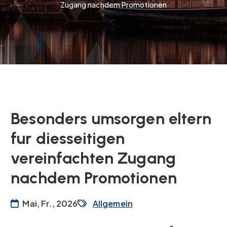
Zugang nachdem Promotionen
Besonders umsorgen eltern
fur diesseitigen
vereinfachten Zugang
nachdem Promotionen
Mai, Fr., 2026
Allgemein