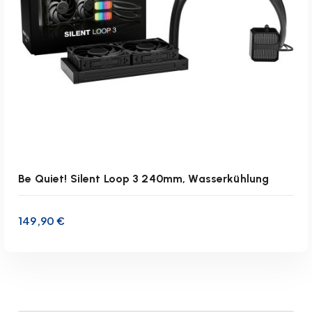
IN DEN WARENKORB
Be Quiet! Silent Loop 3 240mm, Wasserkühlung
149,90
€