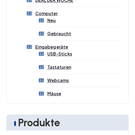
Computer
Neu
Gebraucht
Eingabegeräte
USB-Sticks
Tastaturen
Webcams
Mäuse
Produkte