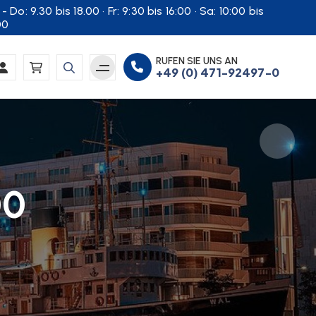
- Do: 9.30 bis 18.00 · Fr: 9:30 bis 16:00 · Sa: 10:00 bis
00
RUFEN SIE UNS AN
+49 (0) 471-92497-0
00