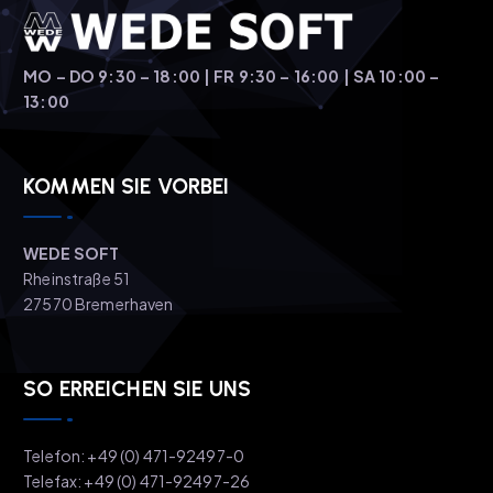
MO – DO 9:30 – 18:00 | FR 9:30 – 16:00 | SA 10:00 –
13:00
KOMMEN SIE VORBEI
WEDE SOFT
Rheinstraße 51
27570 Bremerhaven
SO ERREICHEN SIE UNS
Telefon: +49 (0) 471-92497-0
Telefax: +49 (0) 471-92497-26