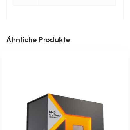
Ähnliche Produkte