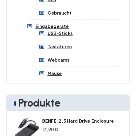
Gebraucht
Eingabegeräte
USB-Sticks
Tastaturen
Webcams
Mäuse
Produkte
BENFEI 2.5 Hard Drive Enclosure
14,90
€