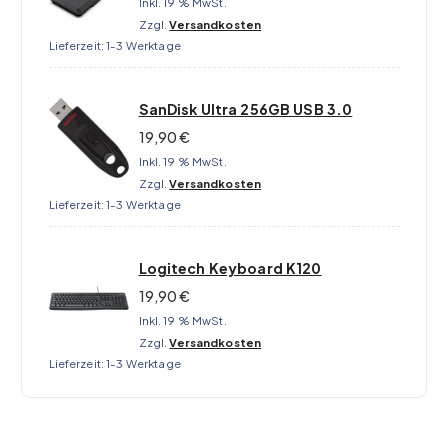
Inkl. 19 % MwSt.
Zzgl.
Versandkosten
Lieferzeit:
1-3 Werktage
SanDisk Ultra 256GB USB 3.0
19,90
€
Inkl. 19 % MwSt.
Zzgl.
Versandkosten
Lieferzeit:
1-3 Werktage
Logitech Keyboard K120
19,90
€
Inkl. 19 % MwSt.
Zzgl.
Versandkosten
Lieferzeit:
1-3 Werktage