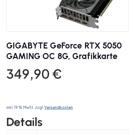
GIGABYTE GeForce RTX 5050
GAMING OC 8G, Grafikkarte
349,90
€
inkl. 19 % MwSt.
zzgl.
Versandkosten
Details