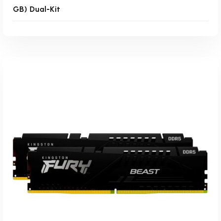
GB) Dual-Kit
Weiterlesen