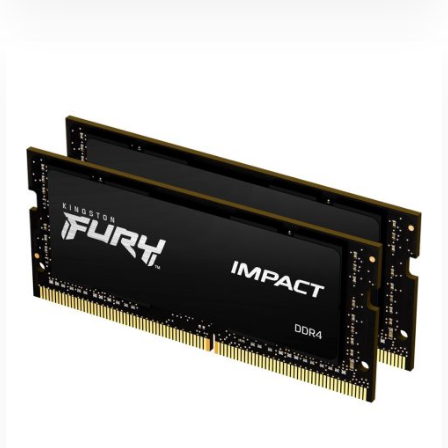
Weiterlesen