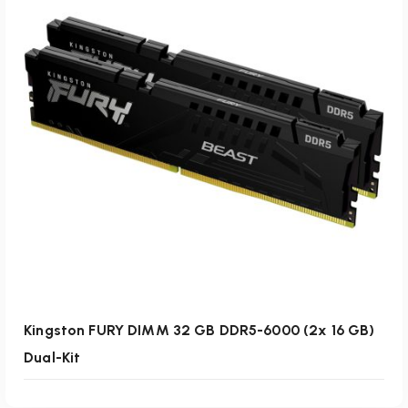
Weiterlesen
Kingston FURY DIMM 32 GB DDR5-6000 (2x 16 GB)
Dual-Kit