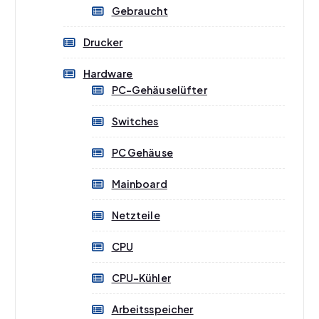
Gebraucht
Drucker
Hardware
PC-Gehäuselüfter
Switches
PC Gehäuse
Mainboard
Netzteile
CPU
CPU-Kühler
Arbeitsspeicher