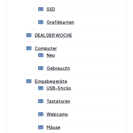
SSD
Grafikkarten
DEAL DER WOCHE
Computer
Neu
Gebraucht
Eingabegeräte
USB-Sticks
Tastaturen
Webcams
Mäuse