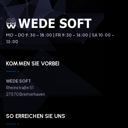
MO – DO 9:30 – 18:00 | FR 9:30 – 16:00 | SA 10:00 –
13:00
KOMMEN SIE VORBEI
WEDE SOFT
Rheinstraße 51
27570 Bremerhaven
SO ERREICHEN SIE UNS