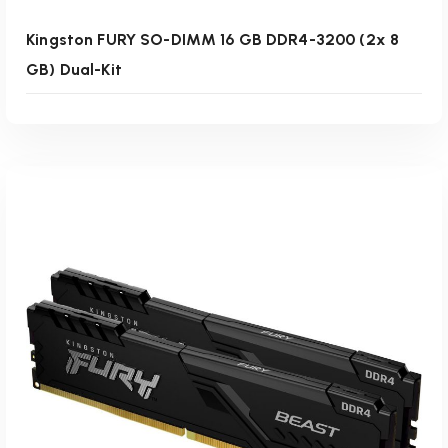
Kingston FURY SO-DIMM 16 GB DDR4-3200 (2x 8
GB) Dual-Kit
Weiterlesen