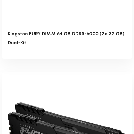
Kingston FURY DIMM 64 GB DDR5-6000 (2x 32 GB)
Dual-Kit