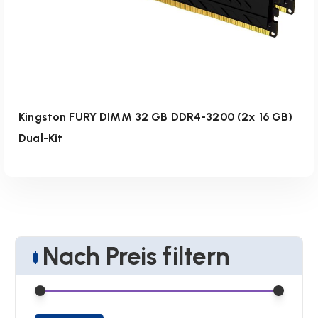
Kingston FURY DIMM 32 GB DDR4-3200 (2x 16 GB)
Dual-Kit
Nach Preis filtern