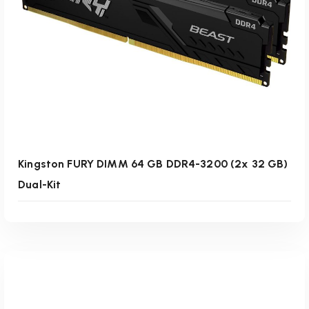
Weiterlesen
Kingston FURY DIMM 64 GB DDR4-3200 (2x 32 GB)
Dual-Kit