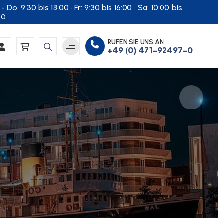
- Do: 9.30 bis 18.00 · Fr: 9:30 bis 16:00 · Sa: 10:00 bis
00
RUFEN SIE UNS AN
+49 (0) 471-92497-0