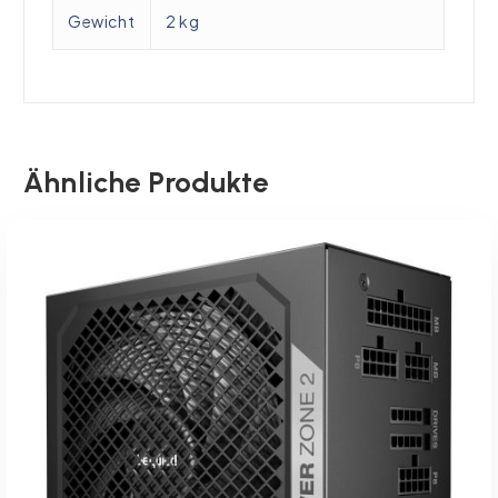
Gewicht
2 kg
Ähnliche Produkte