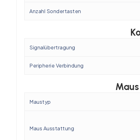
Anzahl Sondertasten
Ko
Signalübertragung
Peripherie Verbindung
Maus 
Maustyp
Maus Ausstattung