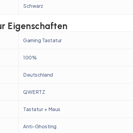
Schwarz
ur Eigenschaften
Gaming Tastatur
100%
Deutschland
QWERTZ
Tastatur + Maus
Anti-Ghosting