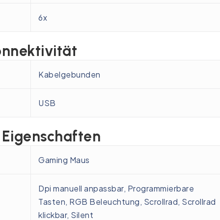
6x
nnektivität
Kabelgebunden
USB
Eigenschaften
Gaming Maus
Dpi manuell anpassbar,
Programmierbare
Tasten,
RGB Beleuchtung,
Scrollrad,
Scrollrad
klickbar,
Silent