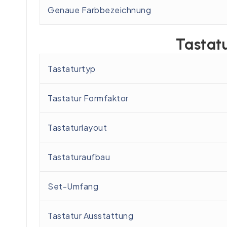
Genaue Farbbezeichnung
Tastat
Tastaturtyp
Tastatur Formfaktor
Tastaturlayout
Tastaturaufbau
Set-Umfang
Tastatur Ausstattung