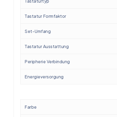
Tastaturtyp
Tastatur Formfaktor
Set-Umfang
Tastatur Ausstattung
Peripherie Verbindung
Energieversorgung
Farbe