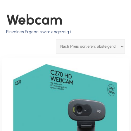
Webcam
Einzelnes Ergebnis wird angezeigt