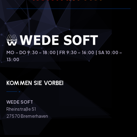
MO – DO 9:30 – 18:00 | FR 9:30 – 16:00 | SA 10:00 –
13:00
KOMMEN SIE VORBEI
WEDE SOFT
Rheinstraße 51
27570 Bremerhaven