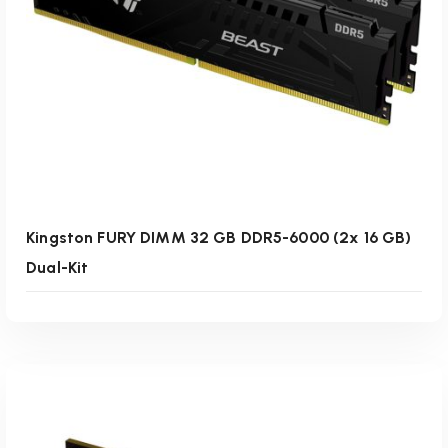
Weiterlesen
Kingston FURY DIMM 32 GB DDR5-6000 (2x 16 GB)
Dual-Kit