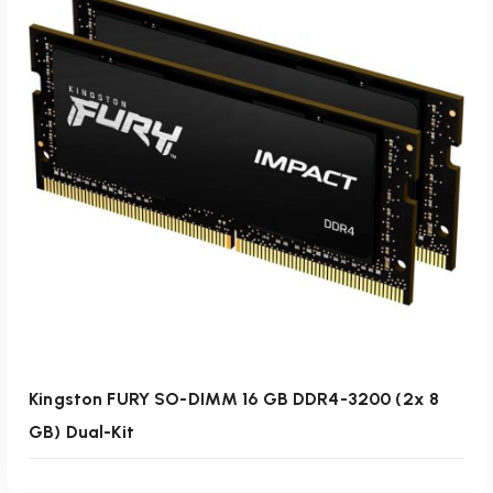
Weiterlesen
Kingston FURY SO-DIMM 16 GB DDR4-3200 (2x 8
GB) Dual-Kit