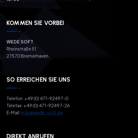
KOMMEN SIE VORBEI
WEDE SOFT
Rheinstraße 51
27570 Bremerhaven
SO ERREICHEN SIE UNS
Telefon: +49 (0) 471-92497-0
Telefax: +49 (0) 471-92497-26
E-Mail:
info@wede-soft.de
DIREKT ANRUFEN