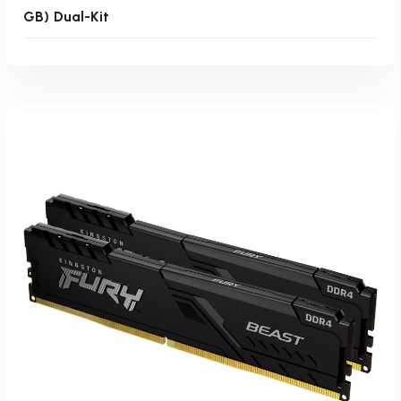
GB) Dual-Kit
Weiterlesen