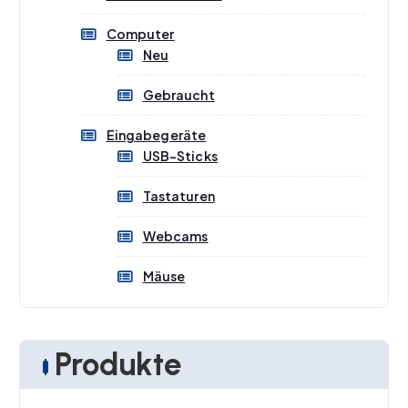
Computer
Neu
Gebraucht
Eingabegeräte
USB-Sticks
Tastaturen
Webcams
Mäuse
Produkte