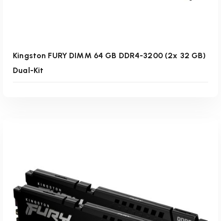
Kingston FURY DIMM 64 GB DDR4-3200 (2x 32 GB)
Dual-Kit