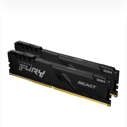
Weiterlesen