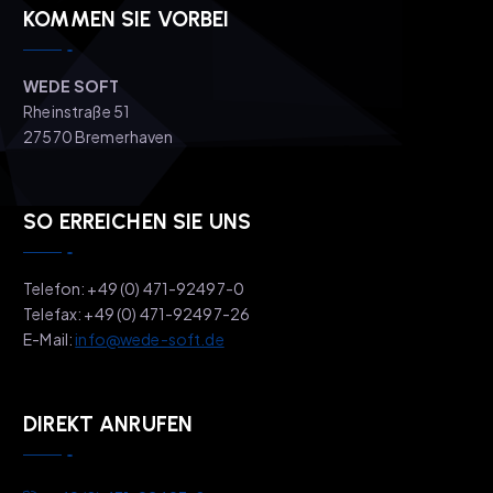
KOMMEN SIE VORBEI
WEDE SOFT
Rheinstraße 51
27570 Bremerhaven
SO ERREICHEN SIE UNS
Telefon: +49 (0) 471-92497-0
Telefax: +49 (0) 471-92497-26
E-Mail:
info@wede-soft.de
DIREKT ANRUFEN