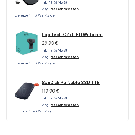
Inkl. 19 % MwSt.
Zzgl.
Versandkosten
Lieferzeit:
1-3 Werktage
Logitech C270 HD Webcam
29,90
€
Inkl. 19 % MwSt.
Zzgl.
Versandkosten
Lieferzeit:
1-3 Werktage
SanDisk Portable SSD 1 TB
119,90
€
Inkl. 19 % MwSt.
Zzgl.
Versandkosten
Lieferzeit:
1-3 Werktage