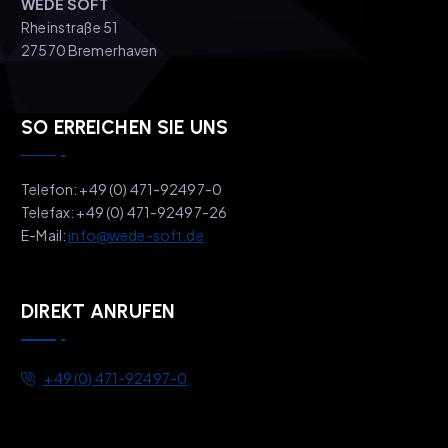
WEDE SOFT
Rheinstraße 51
27570 Bremerhaven
SO ERREICHEN SIE UNS
Telefon: +49 (0) 471-92497-0
Telefax: +49 (0) 471-92497-26
E-Mail:
info@wede-soft.de
DIREKT ANRUFEN
+49 (0) 471-92497-0