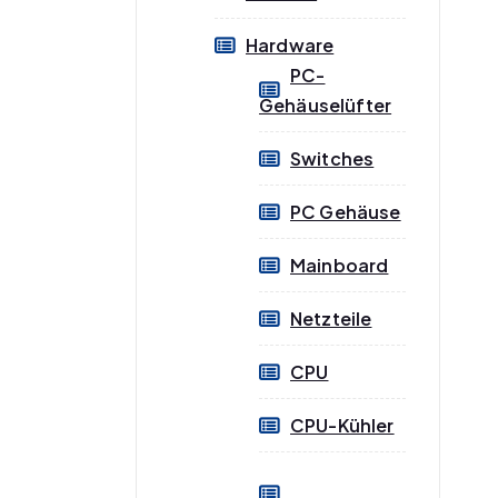
Hardware
PC-
Gehäuselüfter
Switches
PC Gehäuse
Mainboard
Netzteile
CPU
CPU-Kühler