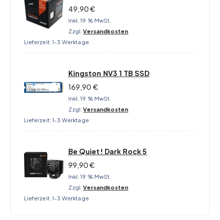
49,90
€
Inkl. 19 % MwSt.
Zzgl.
Versandkosten
Lieferzeit:
1-3 Werktage
Kingston NV3 1 TB SSD
169,90
€
Inkl. 19 % MwSt.
Zzgl.
Versandkosten
Lieferzeit:
1-3 Werktage
Be Quiet! Dark Rock 5
99,90
€
Inkl. 19 % MwSt.
Zzgl.
Versandkosten
Lieferzeit:
1-3 Werktage