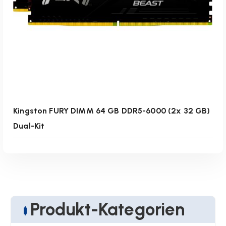
Kingston FURY DIMM 64 GB DDR5-6000 (2x 32 GB)
Dual-Kit
Produkt-Kategorien