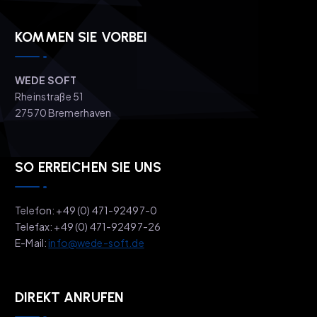
KOMMEN SIE VORBEI
WEDE SOFT
Rheinstraße 51
27570 Bremerhaven
SO ERREICHEN SIE UNS
Telefon: +49 (0) 471-92497-0
Telefax: +49 (0) 471-92497-26
E-Mail:
info@wede-soft.de
DIREKT ANRUFEN