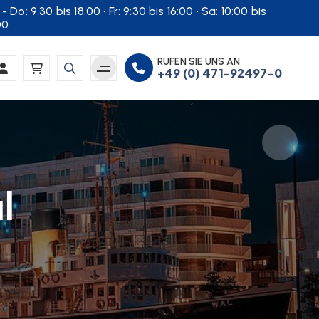
- Do: 9.30 bis 18.00 · Fr: 9:30 bis 16:00 · Sa: 10:00 bis
00
RUFEN SIE UNS AN
+49 (0) 471-92497-0
l