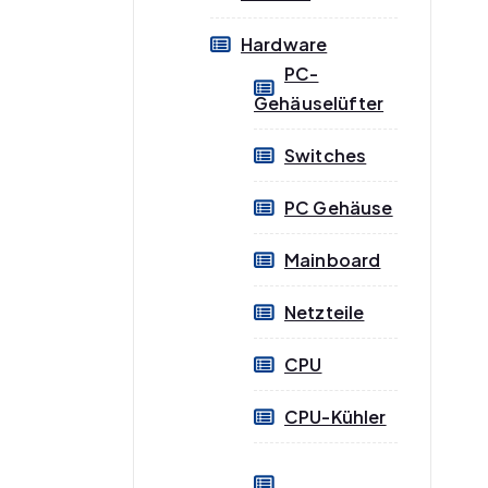
Hardware
PC-
Gehäuselüfter
Switches
PC Gehäuse
Mainboard
Netzteile
CPU
CPU-Kühler