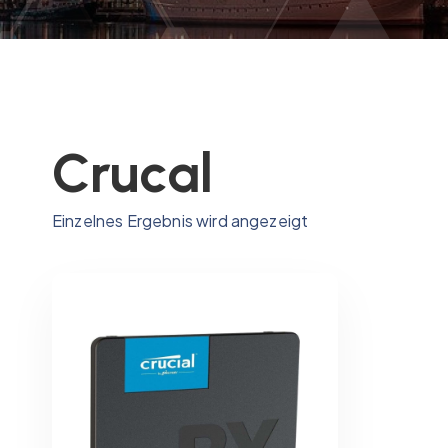
Crucal
Einzelnes Ergebnis wird angezeigt