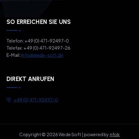
SO ERREICHEN SIE UNS
Telefon: +49 (0) 471-92497-0
Telefax: +49 (0) 471-92497-26
E-Mail:
info@wede-soft.de
DIREKT ANRUFEN
+49 (0) 471-92497-0
Copyright © 2026 Wede Soft | powered by
nfok