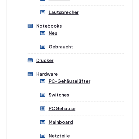
Lautsprecher
Notebooks
Neu
Gebraucht
Drucker
Hardware
PC-Gehäuselüfter
Switches
PC Gehäuse
Mainboard
Netzteile