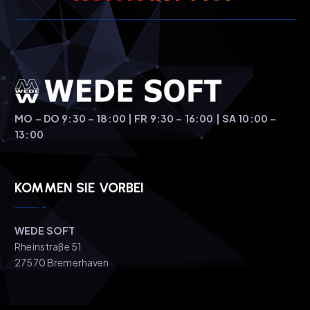
MO – DO 9:30 – 18:00 | FR 9:30 – 16:00 | SA 10:00 –
13:00
KOMMEN SIE VORBEI
WEDE SOFT
Rheinstraße 51
27570 Bremerhaven