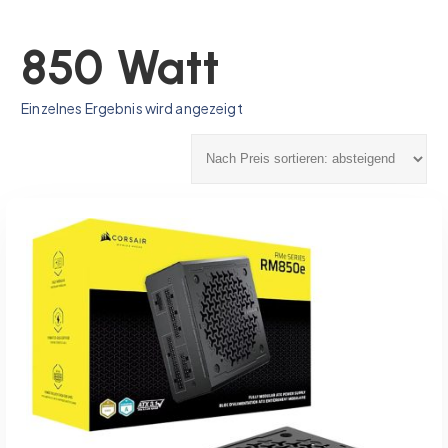
850 Watt
Einzelnes Ergebnis wird angezeigt