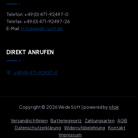
Telefon: +49 (0) 471-92497-0
Telefax: +49 (0) 471-92497-26
E-Mail:
info@wede-soft.de
DIREKT ANRUFEN
+49 (0) 471-92497-0
Copyright © 2026 Wede Soft | powered by
nfok
Versandrichtlinien
Batteriegesetz
Zahlungsarten
AGB
Datenschutzerklärung
Widerrufsbelehrung
Kontakt
Impressum