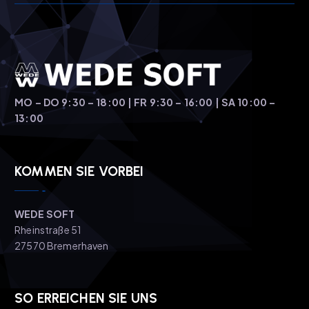
MO – DO 9:30 – 18:00 | FR 9:30 – 16:00 | SA 10:00 –
13:00
KOMMEN SIE VORBEI
WEDE SOFT
Rheinstraße 51
27570 Bremerhaven
SO ERREICHEN SIE UNS