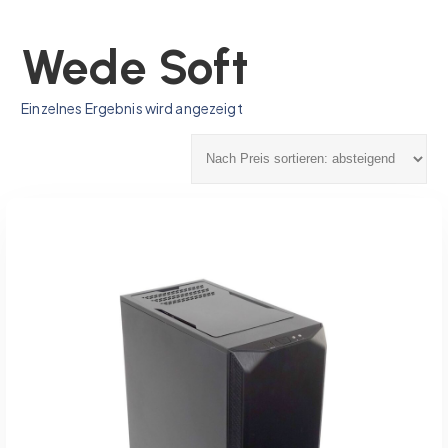
Wede Soft
Einzelnes Ergebnis wird angezeigt