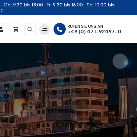
- Do: 9.30 bis 18.00 · Fr: 9:30 bis 16:00 · Sa: 10:00 bis
00
RUFEN SIE UNS AN
+49 (0) 471-92497-0