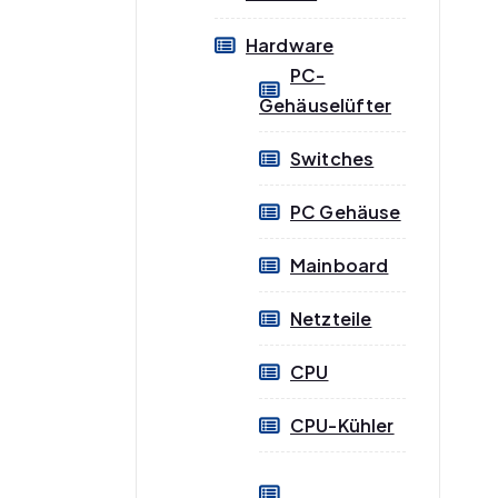
Hardware
PC-
Gehäuselüfter
Switches
PC Gehäuse
Mainboard
Netzteile
CPU
CPU-Kühler