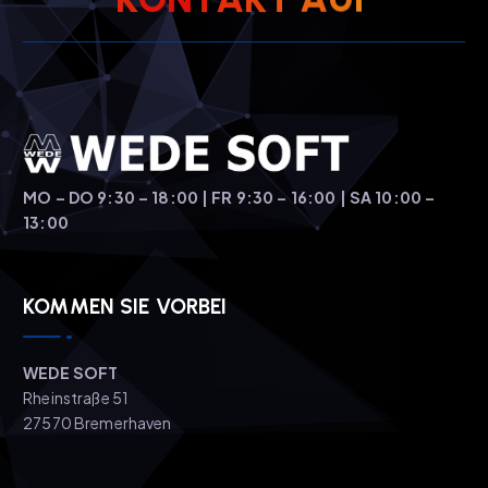
MO – DO 9:30 – 18:00 | FR 9:30 – 16:00 | SA 10:00 –
13:00
KOMMEN SIE VORBEI
WEDE SOFT
Rheinstraße 51
27570 Bremerhaven