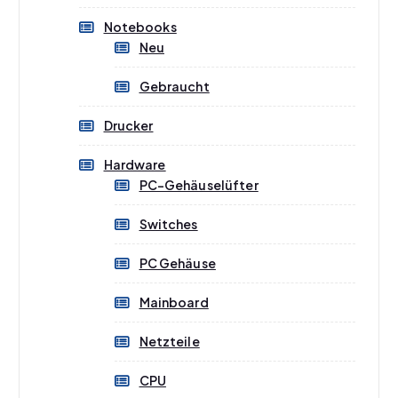
Notebooks
Neu
Gebraucht
Drucker
Hardware
PC-Gehäuselüfter
Switches
PC Gehäuse
Mainboard
Netzteile
CPU