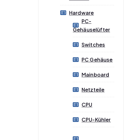
Hardware
PC-
Gehäuselüfter
Switches
PC Gehäuse
Mainboard
Netzteile
CPU
CPU-Kühler