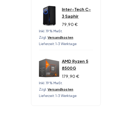
Inter-Tech C-
3 Saphir
79,90
€
Inkl. 19 % MwSt.
Zzgl.
Versandkosten
Lieferzeit:
1-3 Werktage
AMD Ryzen 5
8500G
179,90
€
Inkl. 19 % MwSt.
Zzgl.
Versandkosten
Lieferzeit:
1-3 Werktage