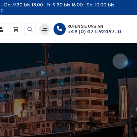
- Do: 9.30 bis 18.00 · Fr: 9:30 bis 16:00 · Sa: 10:00 bis
00
RUFEN SIE UNS AN
+49 (0) 471-92497-0